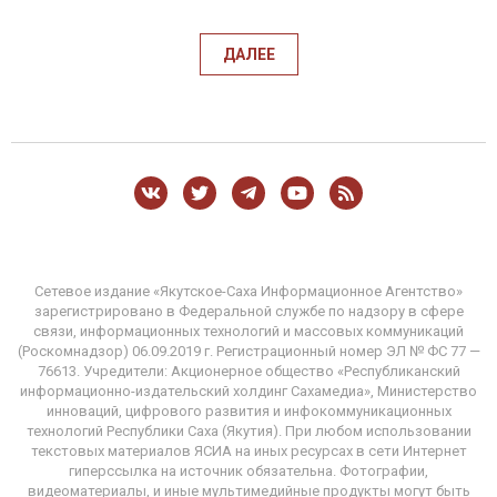
ДАЛЕЕ
Сетевое издание «Якутское-Саха Информационное Агентство»
зарегистрировано в Федеральной службе по надзору в сфере
связи, информационных технологий и массовых коммуникаций
(Роскомнадзор) 06.09.2019 г. Регистрационный номер ЭЛ № ФС 77 —
76613. Учредители: Акционерное общество «Республиканский
информационно-издательский холдинг Сахамедиа», Министерство
инноваций, цифрового развития и инфокоммуникационных
технологий Республики Саха (Якутия). При любом использовании
текстовых материалов ЯСИА на иных ресурсах в сети Интернет
гиперссылка на источник обязательна. Фотографии,
видеоматериалы, и иные мультимедийные продукты могут быть