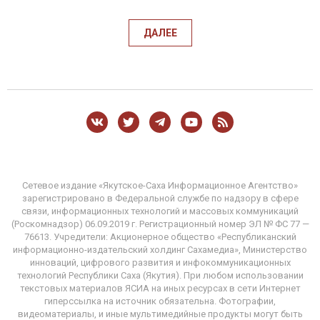
ДАЛЕЕ
Сетевое издание «Якутское-Саха Информационное Агентство»
зарегистрировано в Федеральной службе по надзору в сфере
связи, информационных технологий и массовых коммуникаций
(Роскомнадзор) 06.09.2019 г. Регистрационный номер ЭЛ № ФС 77 —
76613. Учредители: Акционерное общество «Республиканский
информационно-издательский холдинг Сахамедиа», Министерство
инноваций, цифрового развития и инфокоммуникационных
технологий Республики Саха (Якутия). При любом использовании
текстовых материалов ЯСИА на иных ресурсах в сети Интернет
гиперссылка на источник обязательна. Фотографии,
видеоматериалы, и иные мультимедийные продукты могут быть