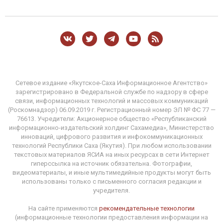
Сетевое издание «Якутское-Саха Информационное Агентство»
зарегистрировано в Федеральной службе по надзору в сфере
связи, информационных технологий и массовых коммуникаций
(Роскомнадзор) 06.09.2019 г. Регистрационный номер ЭЛ № ФС 77 —
76613. Учредители: Акционерное общество «Республиканский
информационно-издательский холдинг Сахамедиа», Министерство
инноваций, цифрового развития и инфокоммуникационных
технологий Республики Саха (Якутия). При любом использовании
текстовых материалов ЯСИА на иных ресурсах в сети Интернет
гиперссылка на источник обязательна. Фотографии,
видеоматериалы, и иные мультимедийные продукты могут быть
использованы только с письменного согласия редакции и
учредителя.
На сайте применяются
рекомендательные технологии
(информационные технологии предоставления информации на