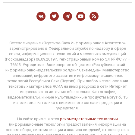
Сетевое издание «Якутское-Саха Информационное Агентство»
зарегистрировано в Федеральной службе по надзору в сфере
связи, информационных технологий и массовых коммуникаций
(Роскомнадзор) 06.09.2019 г. Регистрационный номер ЭЛ № ФС 77 —
76613. Учредители: Акционерное общество «Республиканский
информационно-издательский холдинг Сахамедиа», Министерство
инноваций, цифрового развития и инфокоммуникационных
технологий Республики Саха (Якутия). При любом использовании
текстовых материалов ЯСИА на иных ресурсах в сети Интернет
гиперссылка на источник обязательна. Фотографии,
видеоматериалы, и иные мультимедийные продукты могут быть
использованы только с письменного согласия редакции и
учредителя.
На сайте применяются
рекомендательные технологии
(информационные технологии предоставления информации на
основе сбора, систематизации и анализа сведений, относящихся к