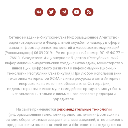
Сетевое издание «Якутское-Саха Информационное Агентство»
зарегистрировано в Федеральной службе по надзору в сфере
связи, информационных технологий и массовых коммуникаций
(Роскомнадзор) 06.09.2019 г. Регистрационный номер ЭЛ № ФС 77 —
76613. Учредители: Акционерное общество «Республиканский
информационно-издательский холдинг Сахамедиа», Министерство
инноваций, цифрового развития и инфокоммуникационных
технологий Республики Саха (Якутия). При любом использовании
текстовых материалов ЯСИА на иных ресурсах в сети Интернет
гиперссылка на источник обязательна. Фотографии,
видеоматериалы, и иные мультимедийные продукты могут быть
использованы только с письменного согласия редакции и
учредителя.
На сайте применяются
рекомендательные технологии
(информационные технологии предоставления информации на
основе сбора, систематизации и анализа сведений, относящихся к
предпочтениям пользователей сети «Интернет», находящихся на